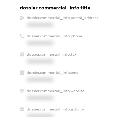
dossier.commercial_info.title
dossier.commercial_info.postal_address
XXXXXXXXXX
dossier.commercial_info.phone
XXXXXXXXXX
dossier.commercial_info.fax
XXXXXXXXXX
dossier.commercial_info.email
XXXXXXXXXX
dossier.commercial_info.website
XXXXXXXXXX
dossier.commercial_info.activity
XXXXXXXXXX