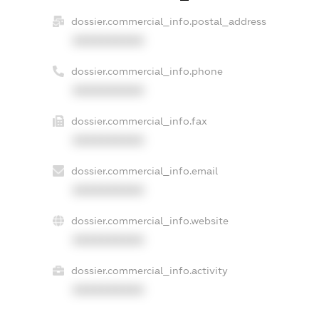
dossier.commercial_info.postal_address
XXXXXXXXXX
dossier.commercial_info.phone
XXXXXXXXXX
dossier.commercial_info.fax
XXXXXXXXXX
dossier.commercial_info.email
XXXXXXXXXX
dossier.commercial_info.website
XXXXXXXXXX
dossier.commercial_info.activity
XXXXXXXXXX