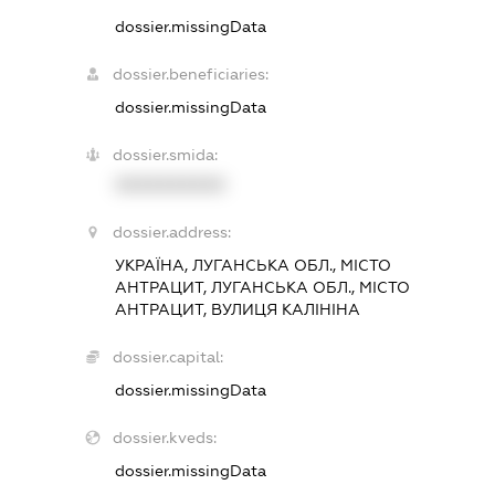
dossier.missingData
dossier.beneficiaries:
dossier.missingData
dossier.smida:
XXXXXXXXXX
dossier.address:
УКРАЇНА, ЛУГАНСЬКА ОБЛ., МІСТО
АНТРАЦИТ, ЛУГАНСЬКА ОБЛ., МІСТО
АНТРАЦИТ, ВУЛИЦЯ КАЛІНІНА
dossier.capital:
dossier.missingData
dossier.kveds:
dossier.missingData