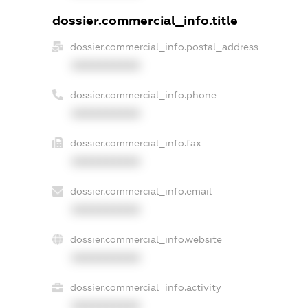
dossier.commercial_info.title
dossier.commercial_info.postal_address
XXXXXXXXXX
dossier.commercial_info.phone
XXXXXXXXXX
dossier.commercial_info.fax
XXXXXXXXXX
dossier.commercial_info.email
XXXXXXXXXX
dossier.commercial_info.website
XXXXXXXXXX
dossier.commercial_info.activity
XXXXXXXXXX