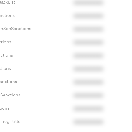
lackList
XXXXXXXXXX
anctions
XXXXXXXXXX
onSdnSanctions
XXXXXXXXXX
ctions
XXXXXXXXXX
nctions
XXXXXXXXXX
ctions
XXXXXXXXXX
Sanctions
XXXXXXXXXX
aSanctions
XXXXXXXXXX
tions
XXXXXXXXXX
n_reg_title
XXXXXXXXXX