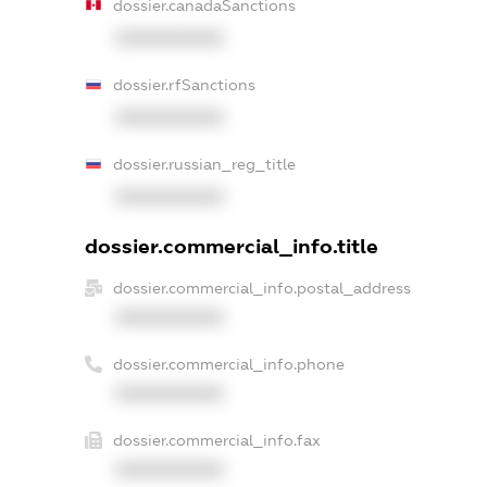
dossier.canadaSanctions
XXXXXXXXXX
dossier.rfSanctions
XXXXXXXXXX
dossier.russian_reg_title
XXXXXXXXXX
dossier.commercial_info.title
dossier.commercial_info.postal_address
XXXXXXXXXX
dossier.commercial_info.phone
XXXXXXXXXX
dossier.commercial_info.fax
XXXXXXXXXX