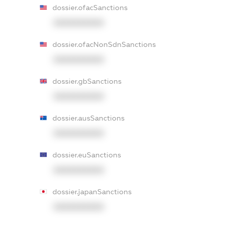
dossier.ofacSanctions
XXXXXXXXXX
dossier.ofacNonSdnSanctions
XXXXXXXXXX
dossier.gbSanctions
XXXXXXXXXX
dossier.ausSanctions
XXXXXXXXXX
dossier.euSanctions
XXXXXXXXXX
dossier.japanSanctions
XXXXXXXXXX