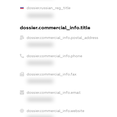
dossier.russian_reg_title
XXXXXXXXXX
dossier.commercial_info.title
dossier.commercial_info.postal_address
XXXXXXXXXX
dossier.commercial_info.phone
XXXXXXXXXX
dossier.commercial_info.fax
XXXXXXXXXX
dossier.commercial_info.email
XXXXXXXXXX
dossier.commercial_info.website