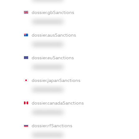
dossier.gbSanctions
XXXXXXXXXX
dossier.ausSanctions
XXXXXXXXXX
dossier.euSanctions
XXXXXXXXXX
dossier.japanSanctions
XXXXXXXXXX
dossier.canadaSanctions
XXXXXXXXXX
dossier.rfSanctions
XXXXXXXXXX