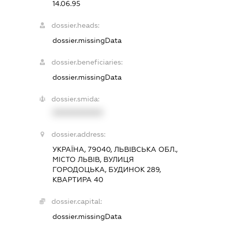
14.06.95
dossier.heads:
dossier.missingData
dossier.beneficiaries:
dossier.missingData
dossier.smida:
XXXXXXXXXX
dossier.address:
УКРАЇНА, 79040, ЛЬВІВСЬКА ОБЛ.,
МІСТО ЛЬВІВ, ВУЛИЦЯ
ГОРОДОЦЬКА, БУДИНОК 289,
КВАРТИРА 40
dossier.capital:
dossier.missingData