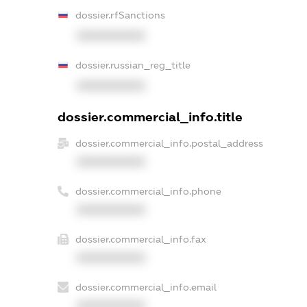
dossier.rfSanctions
XXXXXXXXXX
dossier.russian_reg_title
XXXXXXXXXX
dossier.commercial_info.title
dossier.commercial_info.postal_address
XXXXXXXXXX
dossier.commercial_info.phone
XXXXXXXXXX
dossier.commercial_info.fax
XXXXXXXXXX
dossier.commercial_info.email
XXXXXXXXXX