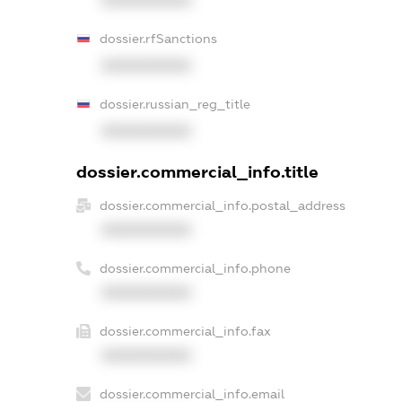
dossier.rfSanctions
XXXXXXXXXX
dossier.russian_reg_title
XXXXXXXXXX
dossier.commercial_info.title
dossier.commercial_info.postal_address
XXXXXXXXXX
dossier.commercial_info.phone
XXXXXXXXXX
dossier.commercial_info.fax
XXXXXXXXXX
dossier.commercial_info.email