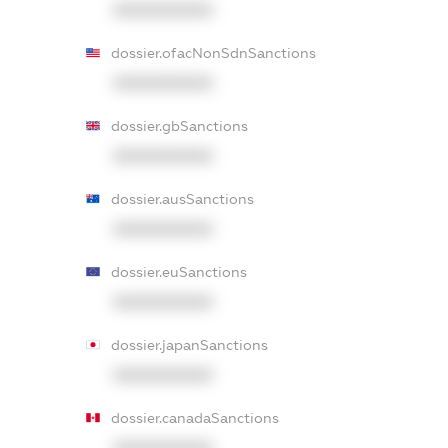
XXXXXXXXXX
dossier.ofacNonSdnSanctions
XXXXXXXXXX
dossier.gbSanctions
XXXXXXXXXX
dossier.ausSanctions
XXXXXXXXXX
dossier.euSanctions
XXXXXXXXXX
dossier.japanSanctions
XXXXXXXXXX
dossier.canadaSanctions
XXXXXXXXXX