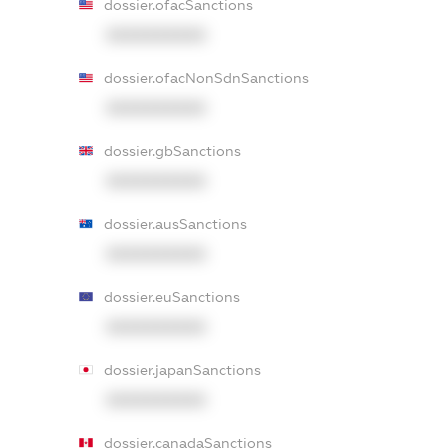
dossier.ofacSanctions
XXXXXXXXXX
dossier.ofacNonSdnSanctions
XXXXXXXXXX
dossier.gbSanctions
XXXXXXXXXX
dossier.ausSanctions
XXXXXXXXXX
dossier.euSanctions
XXXXXXXXXX
dossier.japanSanctions
XXXXXXXXXX
dossier.canadaSanctions