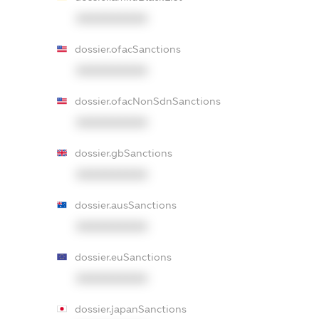
XXXXXXXXXX
dossier.ofacSanctions
XXXXXXXXXX
dossier.ofacNonSdnSanctions
XXXXXXXXXX
dossier.gbSanctions
XXXXXXXXXX
dossier.ausSanctions
XXXXXXXXXX
dossier.euSanctions
XXXXXXXXXX
dossier.japanSanctions