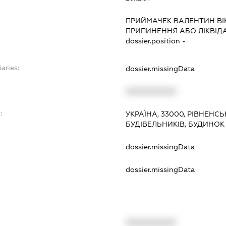
ПРИЙМАЧЕК ВАЛЕНТИН В
ПРИПИНЕННЯ АБО ЛІКВІД
dossier.position -
aries:
dossier.missingData
XXXXXXXXXX
:
УКРАЇНА, 33000, РІВНЕНСЬ
БУДІВЕЛЬНИКІВ, БУДИНОК
dossier.missingData
dossier.missingData
XXXXXXXXXX