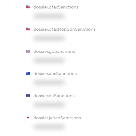
dossier.ofacSanctions
XXXXXXXXXX
dossier.ofacNonSdnSanctions
XXXXXXXXXX
dossier.gbSanctions
XXXXXXXXXX
dossier.ausSanctions
XXXXXXXXXX
dossier.euSanctions
XXXXXXXXXX
dossier.japanSanctions
XXXXXXXXXX