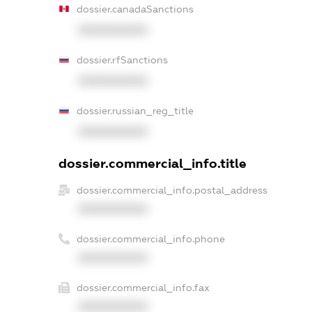
dossier.canadaSanctions
XXXXXXXXXX
dossier.rfSanctions
XXXXXXXXXX
dossier.russian_reg_title
XXXXXXXXXX
dossier.commercial_info.title
dossier.commercial_info.postal_address
XXXXXXXXXX
dossier.commercial_info.phone
XXXXXXXXXX
dossier.commercial_info.fax
XXXXXXXXXX