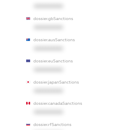
XXXXXXXXXX
dossier.gbSanctions
XXXXXXXXXX
dossier.ausSanctions
XXXXXXXXXX
dossier.euSanctions
XXXXXXXXXX
dossier.japanSanctions
XXXXXXXXXX
dossier.canadaSanctions
XXXXXXXXXX
dossier.rfSanctions