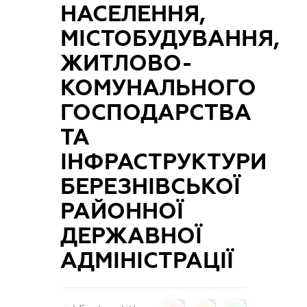
НАСЕЛЕННЯ,
МІСТОБУДУВАННЯ,
ЖИТЛОВО-
КОМУНАЛЬНОГО
ГОСПОДАРСТВА
ТА
ІНФРАСТРУКТУРИ
БЕРЕЗНІВСЬКОЇ
РАЙОННОЇ
ДЕРЖАВНОЇ
АДМІНІСТРАЦІЇ