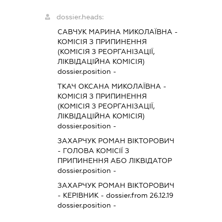
dossier.heads:
САВЧУК МАРИНА МИКОЛАЇВНА
-
КОМІСІЯ З ПРИПИНЕННЯ
(КОМІСІЯ З РЕОРГАНІЗАЦІЇ,
ЛІКВІДАЦІЙНА КОМІСІЯ)
dossier.position -
ТКАЧ ОКСАНА МИКОЛАЇВНА
-
КОМІСІЯ З ПРИПИНЕННЯ
(КОМІСІЯ З РЕОРГАНІЗАЦІЇ,
ЛІКВІДАЦІЙНА КОМІСІЯ)
dossier.position -
ЗАХАРЧУК РОМАН ВІКТОРОВИЧ
-
ГОЛОВА КОМІСІЇ З
ПРИПИНЕННЯ АБО ЛІКВІДАТОР
dossier.position -
ЗАХАРЧУК РОМАН ВІКТОРОВИЧ
-
КЕРІВНИК
- dossier.from 26.12.19
dossier.position -