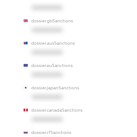
XXXXXXXXXX
dossier.gbSanctions
XXXXXXXXXX
dossier.ausSanctions
XXXXXXXXXX
dossier.euSanctions
XXXXXXXXXX
dossier.japanSanctions
XXXXXXXXXX
dossier.canadaSanctions
XXXXXXXXXX
dossier.rfSanctions