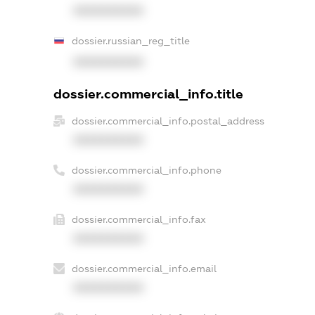
XXXXXXXXXX
dossier.russian_reg_title
XXXXXXXXXX
dossier.commercial_info.title
dossier.commercial_info.postal_address
XXXXXXXXXX
dossier.commercial_info.phone
XXXXXXXXXX
dossier.commercial_info.fax
XXXXXXXXXX
dossier.commercial_info.email
XXXXXXXXXX