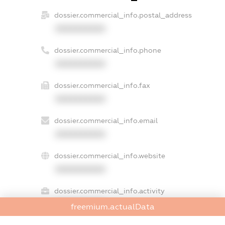
dossier.commercial_info.postal_address
XXXXXXXXXX
dossier.commercial_info.phone
XXXXXXXXXX
dossier.commercial_info.fax
XXXXXXXXXX
dossier.commercial_info.email
XXXXXXXXXX
dossier.commercial_info.website
XXXXXXXXXX
dossier.commercial_info.activity
XXXXXXXXXX
freemium.actualData