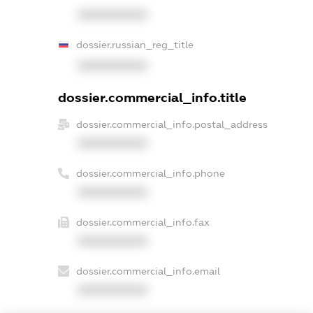
XXXXXXXXXX
dossier.russian_reg_title
XXXXXXXXXX
dossier.commercial_info.title
dossier.commercial_info.postal_address
XXXXXXXXXX
dossier.commercial_info.phone
XXXXXXXXXX
dossier.commercial_info.fax
XXXXXXXXXX
dossier.commercial_info.email
XXXXXXXXXX