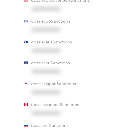
dossier.ofacNonSdnSanctions
XXXXXXXXXX
dossier.gbSanctions
XXXXXXXXXX
dossier.ausSanctions
XXXXXXXXXX
dossier.euSanctions
XXXXXXXXXX
dossier.japanSanctions
XXXXXXXXXX
dossier.canadaSanctions
XXXXXXXXXX
dossier.rfSanctions