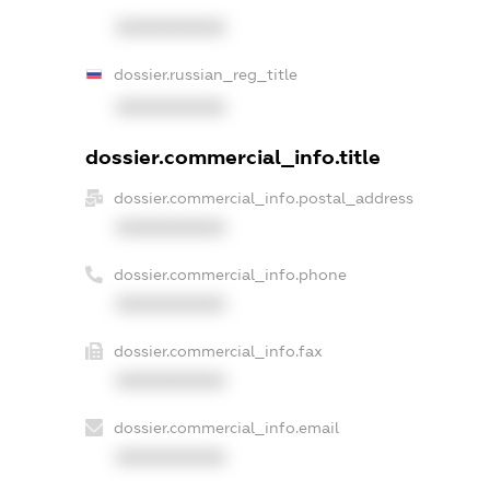
XXXXXXXXXX
dossier.russian_reg_title
XXXXXXXXXX
dossier.commercial_info.title
dossier.commercial_info.postal_address
XXXXXXXXXX
dossier.commercial_info.phone
XXXXXXXXXX
dossier.commercial_info.fax
XXXXXXXXXX
dossier.commercial_info.email
XXXXXXXXXX