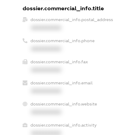
dossier.commercial_info.title
dossier.commercial_info.postal_address
XXXXXXXXXX
dossier.commercial_info.phone
XXXXXXXXXX
dossier.commercial_info.fax
XXXXXXXXXX
dossier.commercial_info.email
XXXXXXXXXX
dossier.commercial_info.website
XXXXXXXXXX
dossier.commercial_info.activity
XXXXXXXXXX