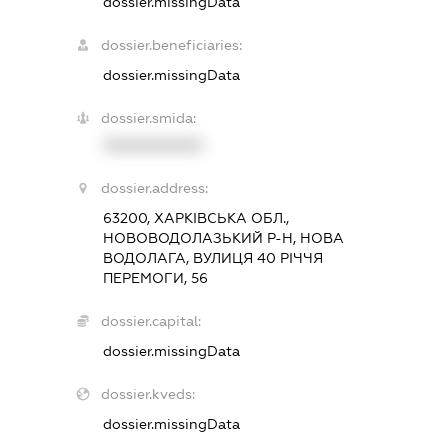
dossier.missingData
dossier.beneficiaries:
dossier.missingData
dossier.smida:
XXXXXXXXXX
dossier.address:
63200, ХАРКІВСЬКА ОБЛ.,
НОВОВОДОЛАЗЬКИЙ Р-Н, НОВА
ВОДОЛАГА, ВУЛИЦЯ 40 РІЧЧЯ
ПЕРЕМОГИ, 56
dossier.capital:
dossier.missingData
dossier.kveds:
dossier.missingData