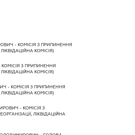
РОВИЧ
-
КОМІСІЯ З ПРИПИНЕННЯ
, ЛІКВІДАЦІЙНА КОМІСІЯ)
-
КОМІСІЯ З ПРИПИНЕННЯ
, ЛІКВІДАЦІЙНА КОМІСІЯ)
ВИЧ
-
КОМІСІЯ З ПРИПИНЕННЯ
, ЛІКВІДАЦІЙНА КОМІСІЯ)
МИРОВИЧ
-
КОМІСІЯ З
ЕОРГАНІЗАЦІЇ, ЛІКВІДАЦІЙНА