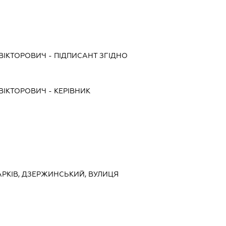
ВІКТОРОВИЧ
-
ПІДПИСАНТ
ЗГІДНО
ВІКТОРОВИЧ
-
КЕРІВНИК
 ХАРКІВ, ДЗЕРЖИНСЬКИЙ, ВУЛИЦЯ