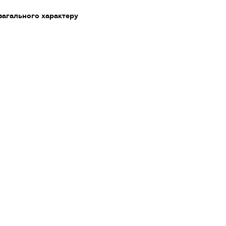
загального характеру