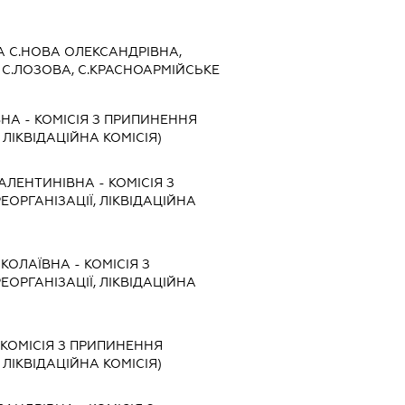
 С.НОВА ОЛЕКСАНДРІВНА,
, С.ЛОЗОВА, С.КРАСНОАРМІЙСЬКЕ
ВНА
-
КОМІСІЯ З ПРИПИНЕННЯ
, ЛІКВІДАЦІЙНА КОМІСІЯ)
АЛЕНТИНІВНА
-
КОМІСІЯ З
ЕОРГАНІЗАЦІЇ, ЛІКВІДАЦІЙНА
ИКОЛАЇВНА
-
КОМІСІЯ З
ЕОРГАНІЗАЦІЇ, ЛІКВІДАЦІЙНА
КОМІСІЯ З ПРИПИНЕННЯ
, ЛІКВІДАЦІЙНА КОМІСІЯ)