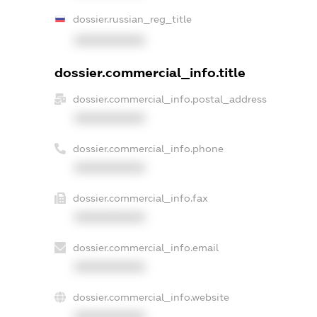
dossier.russian_reg_title
XXXXXXXXXX
dossier.commercial_info.title
dossier.commercial_info.postal_address
XXXXXXXXXX
dossier.commercial_info.phone
XXXXXXXXXX
dossier.commercial_info.fax
XXXXXXXXXX
dossier.commercial_info.email
XXXXXXXXXX
dossier.commercial_info.website
XXXXXXXXXX