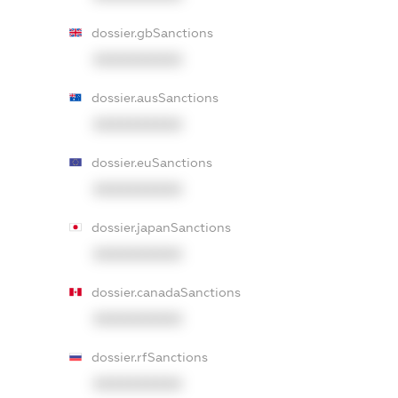
dossier.gbSanctions
XXXXXXXXXX
dossier.ausSanctions
XXXXXXXXXX
dossier.euSanctions
XXXXXXXXXX
dossier.japanSanctions
XXXXXXXXXX
dossier.canadaSanctions
XXXXXXXXXX
dossier.rfSanctions
XXXXXXXXXX