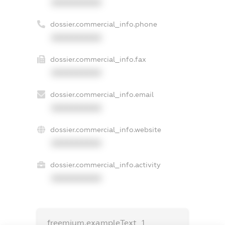
XXXXXXXXXX
dossier.commercial_info.phone
XXXXXXXXXX
dossier.commercial_info.fax
XXXXXXXXXX
dossier.commercial_info.email
XXXXXXXXXX
dossier.commercial_info.website
XXXXXXXXXX
dossier.commercial_info.activity
XXXXXXXXXX
freemium.exampleText_1