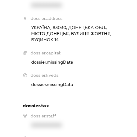
XXXXXXXXXX
dossier.address:
УКРАЇНА, 83030, ДОНЕЦЬКА ОБЛ.,
МІСТО ДОНЕЦЬК, ВУЛИЦЯ ЖОВТНЯ,
БУДИНОК 14
dossier.capital:
dossier.missingData
dossier.kveds:
dossier.missingData
dossier.tax
dossier.staff
XXXXXXXXXX