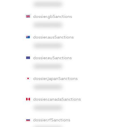
XXXXXXXXXX
dossier.gbSanctions
XXXXXXXXXX
dossier.ausSanctions
XXXXXXXXXX
dossier.euSanctions
XXXXXXXXXX
dossier.japanSanctions
XXXXXXXXXX
dossier.canadaSanctions
XXXXXXXXXX
dossier.rfSanctions