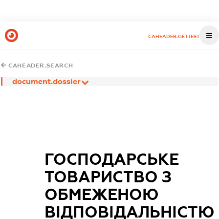
CAHEADER.GETTEST
CAHEADER.SEARCH
document.dossier
ГОСПОДАРСЬКЕ
ТОВАРИСТВО З
ОБМЕЖЕНОЮ
ВІДПОВІДАЛЬНІСТЮ