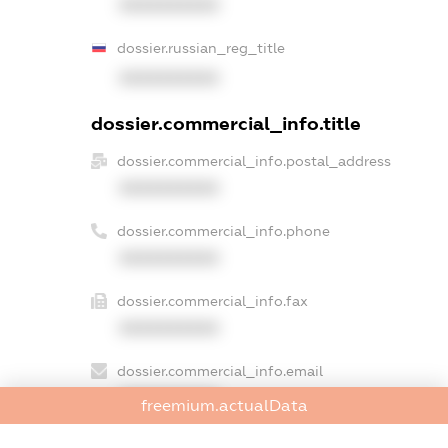
XXXXXXXXXX
dossier.russian_reg_title
XXXXXXXXXX
dossier.commercial_info.title
dossier.commercial_info.postal_address
XXXXXXXXXX
dossier.commercial_info.phone
XXXXXXXXXX
dossier.commercial_info.fax
XXXXXXXXXX
dossier.commercial_info.email
XXXXXXXXXX
freemium.actualData
dossier.commercial_info.website