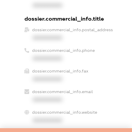
XXXXXXXXXX
dossier.commercial_info.title
dossier.commercial_info.postal_address
XXXXXXXXXX
dossier.commercial_info.phone
XXXXXXXXXX
dossier.commercial_info.fax
XXXXXXXXXX
dossier.commercial_info.email
XXXXXXXXXX
dossier.commercial_info.website
XXXXXXXXXX