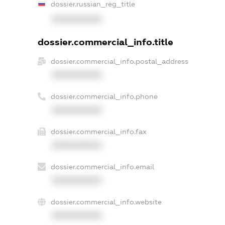
dossier.russian_reg_title
XXXXXXXXXX
dossier.commercial_info.title
dossier.commercial_info.postal_address
XXXXXXXXXX
dossier.commercial_info.phone
XXXXXXXXXX
dossier.commercial_info.fax
XXXXXXXXXX
dossier.commercial_info.email
XXXXXXXXXX
dossier.commercial_info.website
XXXXXXXXXX