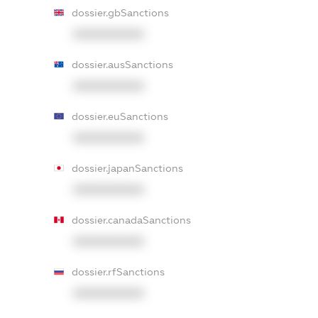
dossier.gbSanctions
XXXXXXXXXX
dossier.ausSanctions
XXXXXXXXXX
dossier.euSanctions
XXXXXXXXXX
dossier.japanSanctions
XXXXXXXXXX
dossier.canadaSanctions
XXXXXXXXXX
dossier.rfSanctions
XXXXXXXXXX