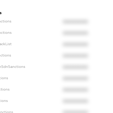
s
nctions
XXXXXXXXXX
nctions
XXXXXXXXXX
ackList
XXXXXXXXXX
nctions
XXXXXXXXXX
onSdnSanctions
XXXXXXXXXX
tions
XXXXXXXXXX
ctions
XXXXXXXXXX
tions
XXXXXXXXXX
anctions
XXXXXXXXXX