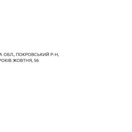
А ОБЛ., ПОКРОВСЬКИЙ Р-Н,
РОКІВ ЖОВТНЯ, 56