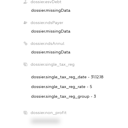
dossier.esvDebt
dossier.missingData
dossier.ndsPayer
dossier.missingData
dossier.ndsAnnul
dossier.missingData
dossier.single_tax_reg
dossier.single_tax_reg_date - 31.12.18
dossier.single_tax_reg_rate - 5
dossier.single_tax_reg_group - 3
dossier.non_profit
XXXXXXXXXX