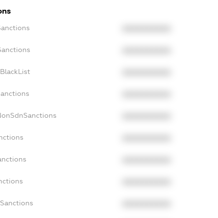
ons
Sanctions
XXXXXXXXXX
Sanctions
XXXXXXXXXX
BlackList
XXXXXXXXXX
Sanctions
XXXXXXXXXX
cNonSdnSanctions
XXXXXXXXXX
nctions
XXXXXXXXXX
anctions
XXXXXXXXXX
nctions
XXXXXXXXXX
nSanctions
XXXXXXXXXX