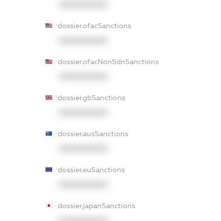
XXXXXXXXXX
dossier.ofacSanctions
XXXXXXXXXX
dossier.ofacNonSdnSanctions
XXXXXXXXXX
dossier.gbSanctions
XXXXXXXXXX
dossier.ausSanctions
XXXXXXXXXX
dossier.euSanctions
XXXXXXXXXX
dossier.japanSanctions
XXXXXXXXXX