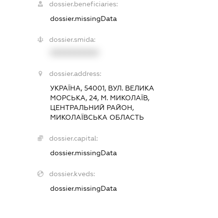
dossier.beneficiaries:
dossier.missingData
dossier.smida:
XXXXXXXXXX
dossier.address:
УКРАЇНА, 54001, ВУЛ. ВЕЛИКА
МОРСЬКА, 24, М. МИКОЛАЇВ,
ЦЕНТРАЛЬНИЙ РАЙОН,
МИКОЛАЇВСЬКА ОБЛАСТЬ
dossier.capital:
dossier.missingData
dossier.kveds:
dossier.missingData