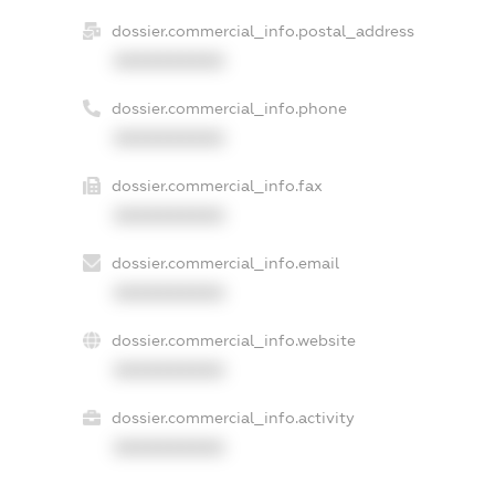
dossier.commercial_info.postal_address
XXXXXXXXXX
dossier.commercial_info.phone
XXXXXXXXXX
dossier.commercial_info.fax
XXXXXXXXXX
dossier.commercial_info.email
XXXXXXXXXX
dossier.commercial_info.website
XXXXXXXXXX
dossier.commercial_info.activity
XXXXXXXXXX