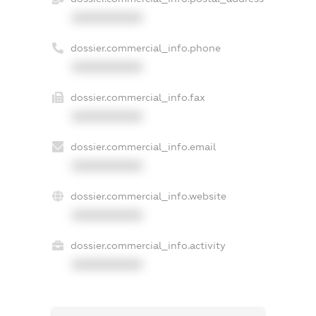
XXXXXXXXXX
dossier.commercial_info.phone
XXXXXXXXXX
dossier.commercial_info.fax
XXXXXXXXXX
dossier.commercial_info.email
XXXXXXXXXX
dossier.commercial_info.website
XXXXXXXXXX
dossier.commercial_info.activity
XXXXXXXXXX