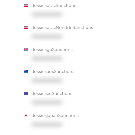
dossier.ofacSanctions
XXXXXXXXXX
dossier.ofacNonSdnSanctions
XXXXXXXXXX
dossier.gbSanctions
XXXXXXXXXX
dossier.ausSanctions
XXXXXXXXXX
dossier.euSanctions
XXXXXXXXXX
dossier.japanSanctions
XXXXXXXXXX