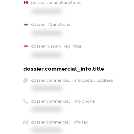
dossier.canadaSanctions
XXXXXXXXXX
dossier.rfSanctions
XXXXXXXXXX
dossier.russian_reg_title
XXXXXXXXXX
dossier.commercial_info.title
dossier.commercial_info.postal_address
XXXXXXXXXX
dossier.commercial_info.phone
XXXXXXXXXX
dossier.commercial_info.fax
XXXXXXXXXX