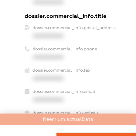
XXXXXXXXXX
dossier.commercial_info.title
dossier.commercial_info.postal_address
XXXXXXXXXX
dossier.commercial_info.phone
XXXXXXXXXX
dossier.commercial_info.fax
XXXXXXXXXX
dossier.commercial_info.email
XXXXXXXXXX
dossier.commercial_info.website
freemium.actualData
XXXXXXXXXX
dossier.commercial_info.activity