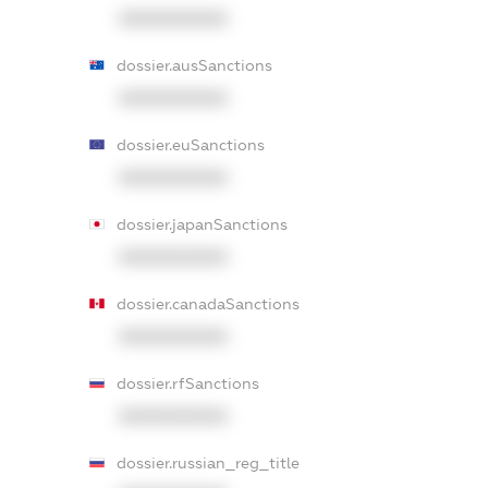
XXXXXXXXXX
dossier.ausSanctions
XXXXXXXXXX
dossier.euSanctions
XXXXXXXXXX
dossier.japanSanctions
XXXXXXXXXX
dossier.canadaSanctions
XXXXXXXXXX
dossier.rfSanctions
XXXXXXXXXX
dossier.russian_reg_title