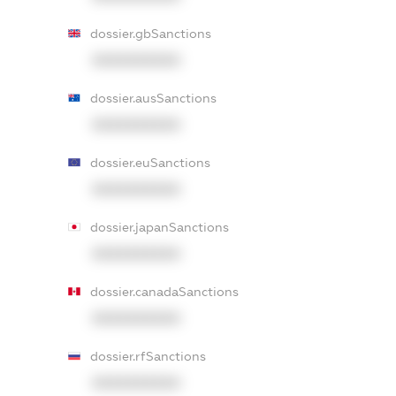
dossier.gbSanctions
XXXXXXXXXX
dossier.ausSanctions
XXXXXXXXXX
dossier.euSanctions
XXXXXXXXXX
dossier.japanSanctions
XXXXXXXXXX
dossier.canadaSanctions
XXXXXXXXXX
dossier.rfSanctions
XXXXXXXXXX