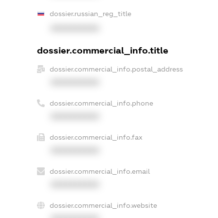
dossier.russian_reg_title
XXXXXXXXXX
dossier.commercial_info.title
dossier.commercial_info.postal_address
XXXXXXXXXX
dossier.commercial_info.phone
XXXXXXXXXX
dossier.commercial_info.fax
XXXXXXXXXX
dossier.commercial_info.email
XXXXXXXXXX
dossier.commercial_info.website