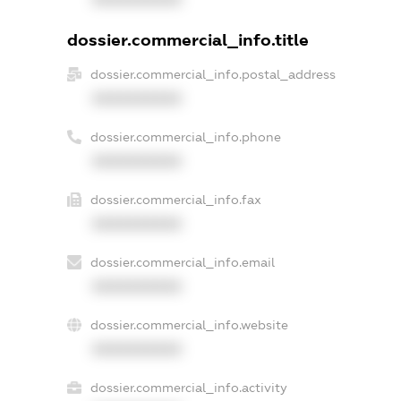
dossier.commercial_info.title
dossier.commercial_info.postal_address
XXXXXXXXXX
dossier.commercial_info.phone
XXXXXXXXXX
dossier.commercial_info.fax
XXXXXXXXXX
dossier.commercial_info.email
XXXXXXXXXX
dossier.commercial_info.website
XXXXXXXXXX
dossier.commercial_info.activity