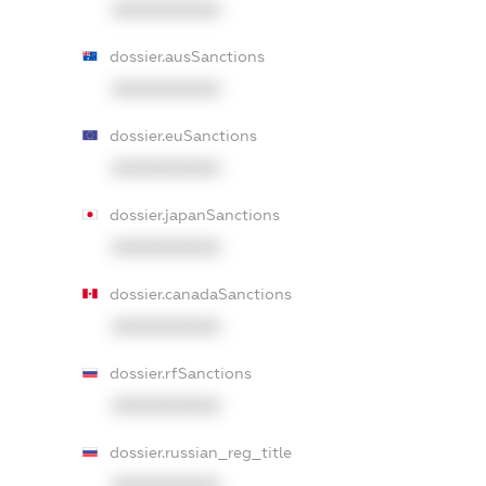
XXXXXXXXXX
dossier.ausSanctions
XXXXXXXXXX
dossier.euSanctions
XXXXXXXXXX
dossier.japanSanctions
XXXXXXXXXX
dossier.canadaSanctions
XXXXXXXXXX
dossier.rfSanctions
XXXXXXXXXX
dossier.russian_reg_title
XXXXXXXXXX