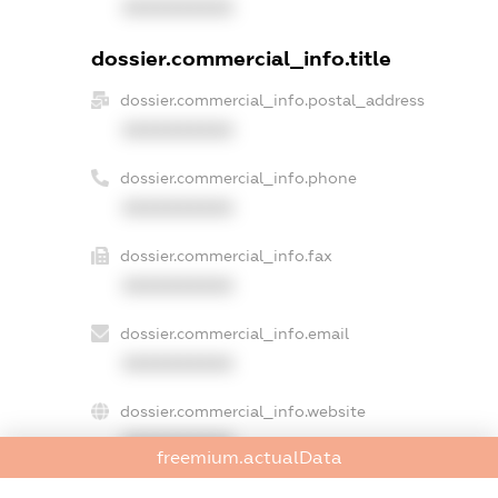
XXXXXXXXXX
dossier.commercial_info.title
dossier.commercial_info.postal_address
XXXXXXXXXX
dossier.commercial_info.phone
XXXXXXXXXX
dossier.commercial_info.fax
XXXXXXXXXX
dossier.commercial_info.email
XXXXXXXXXX
dossier.commercial_info.website
XXXXXXXXXX
freemium.actualData
dossier.commercial_info.activity