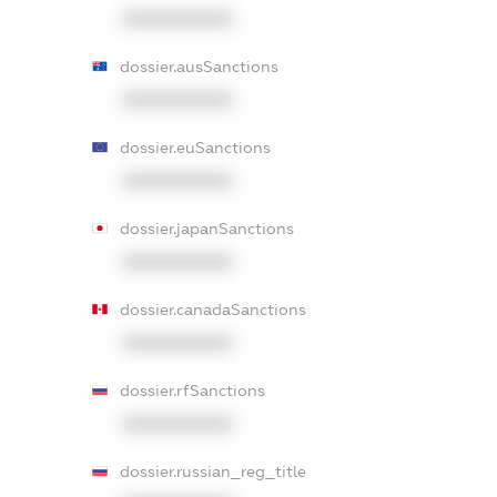
XXXXXXXXXX
dossier.ausSanctions
XXXXXXXXXX
dossier.euSanctions
XXXXXXXXXX
dossier.japanSanctions
XXXXXXXXXX
dossier.canadaSanctions
XXXXXXXXXX
dossier.rfSanctions
XXXXXXXXXX
dossier.russian_reg_title