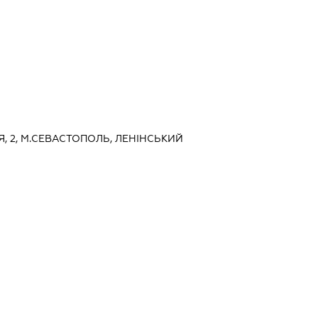
ЛЯ, 2, М.СЕВАСТОПОЛЬ, ЛЕНІНСЬКИЙ