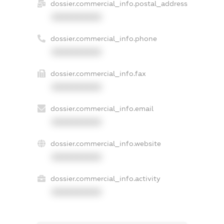
dossier.commercial_info.postal_address
XXXXXXXXXX
dossier.commercial_info.phone
XXXXXXXXXX
dossier.commercial_info.fax
XXXXXXXXXX
dossier.commercial_info.email
XXXXXXXXXX
dossier.commercial_info.website
XXXXXXXXXX
dossier.commercial_info.activity
XXXXXXXXXX