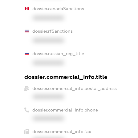
dossier.canadaSanctions
XXXXXXXXXX
dossier.rfSanctions
XXXXXXXXXX
dossier.russian_reg_title
XXXXXXXXXX
dossier.commercial_info.title
dossier.commercial_info.postal_address
XXXXXXXXXX
dossier.commercial_info.phone
XXXXXXXXXX
dossier.commercial_info.fax