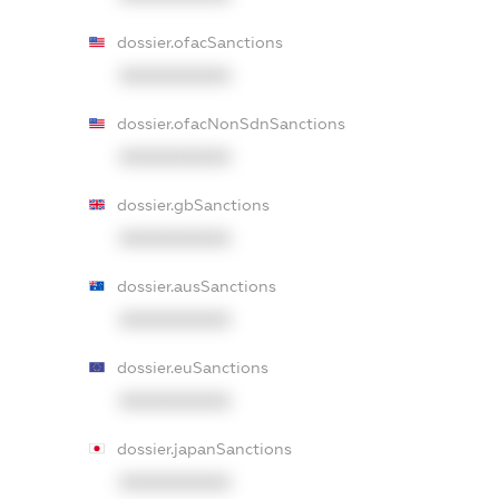
dossier.ofacSanctions
XXXXXXXXXX
dossier.ofacNonSdnSanctions
XXXXXXXXXX
dossier.gbSanctions
XXXXXXXXXX
dossier.ausSanctions
XXXXXXXXXX
dossier.euSanctions
XXXXXXXXXX
dossier.japanSanctions
XXXXXXXXXX