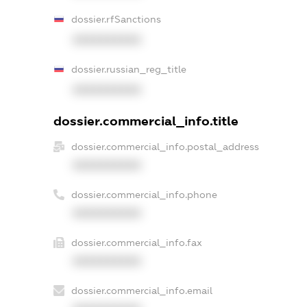
dossier.rfSanctions
XXXXXXXXXX
dossier.russian_reg_title
XXXXXXXXXX
dossier.commercial_info.title
dossier.commercial_info.postal_address
XXXXXXXXXX
dossier.commercial_info.phone
XXXXXXXXXX
dossier.commercial_info.fax
XXXXXXXXXX
dossier.commercial_info.email