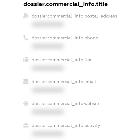
dossier.commercial_info.title
dossier.commercial_info.postal_address
XXXXXXXXXX
dossier.commercial_info.phone
XXXXXXXXXX
dossier.commercial_info.fax
XXXXXXXXXX
dossier.commercial_info.email
XXXXXXXXXX
dossier.commercial_info.website
XXXXXXXXXX
dossier.commercial_info.activity
XXXXXXXXXX