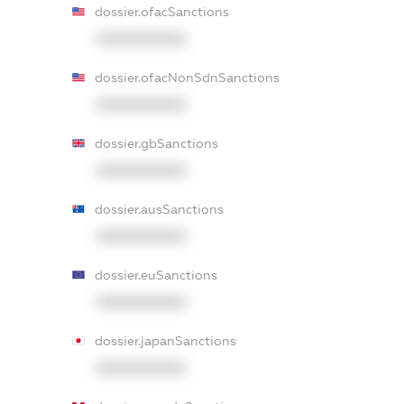
dossier.ofacSanctions
XXXXXXXXXX
dossier.ofacNonSdnSanctions
XXXXXXXXXX
dossier.gbSanctions
XXXXXXXXXX
dossier.ausSanctions
XXXXXXXXXX
dossier.euSanctions
XXXXXXXXXX
dossier.japanSanctions
XXXXXXXXXX