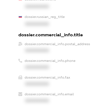
XXXXXXXXXX
dossier.russian_reg_title
XXXXXXXXXX
dossier.commercial_info.title
dossier.commercial_info.postal_address
XXXXXXXXXX
dossier.commercial_info.phone
XXXXXXXXXX
dossier.commercial_info.fax
XXXXXXXXXX
dossier.commercial_info.email
XXXXXXXXXX