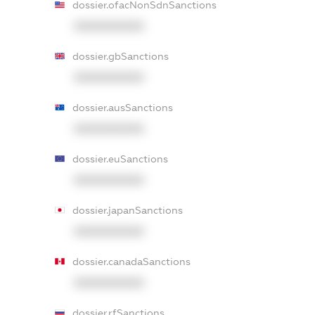
dossier.ofacNonSdnSanctions
XXXXXXXXXX
dossier.gbSanctions
XXXXXXXXXX
dossier.ausSanctions
XXXXXXXXXX
dossier.euSanctions
XXXXXXXXXX
dossier.japanSanctions
XXXXXXXXXX
dossier.canadaSanctions
XXXXXXXXXX
dossier.rfSanctions