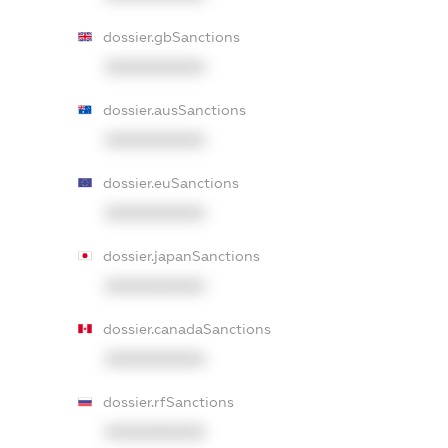
dossier.gbSanctions
XXXXXXXXXX
dossier.ausSanctions
XXXXXXXXXX
dossier.euSanctions
XXXXXXXXXX
dossier.japanSanctions
XXXXXXXXXX
dossier.canadaSanctions
XXXXXXXXXX
dossier.rfSanctions
XXXXXXXXXX