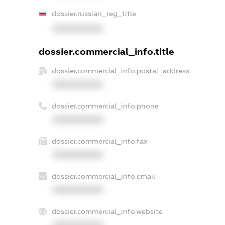
dossier.russian_reg_title
XXXXXXXXXX
dossier.commercial_info.title
dossier.commercial_info.postal_address
XXXXXXXXXX
dossier.commercial_info.phone
XXXXXXXXXX
dossier.commercial_info.fax
XXXXXXXXXX
dossier.commercial_info.email
XXXXXXXXXX
dossier.commercial_info.website
XXXXXXXXXX