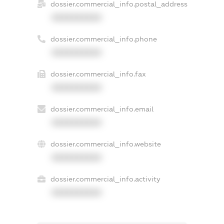
dossier.commercial_info.postal_address
XXXXXXXXXX
dossier.commercial_info.phone
XXXXXXXXXX
dossier.commercial_info.fax
XXXXXXXXXX
dossier.commercial_info.email
XXXXXXXXXX
dossier.commercial_info.website
XXXXXXXXXX
dossier.commercial_info.activity
XXXXXXXXXX