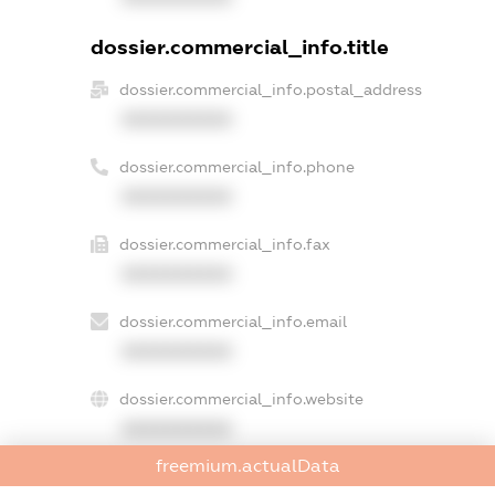
dossier.commercial_info.title
dossier.commercial_info.postal_address
XXXXXXXXXX
dossier.commercial_info.phone
XXXXXXXXXX
dossier.commercial_info.fax
XXXXXXXXXX
dossier.commercial_info.email
XXXXXXXXXX
dossier.commercial_info.website
XXXXXXXXXX
freemium.actualData
dossier.commercial_info.activity