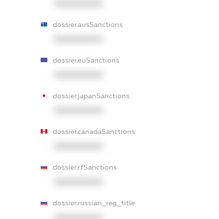
XXXXXXXXXX
dossier.ausSanctions
XXXXXXXXXX
dossier.euSanctions
XXXXXXXXXX
dossier.japanSanctions
XXXXXXXXXX
dossier.canadaSanctions
XXXXXXXXXX
dossier.rfSanctions
XXXXXXXXXX
dossier.russian_reg_title
XXXXXXXXXX