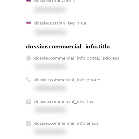
dossier.rfSanctions
XXXXXXXXXX
dossier.russian_reg_title
XXXXXXXXXX
dossier.commercial_info.title
dossier.commercial_info.postal_address
XXXXXXXXXX
dossier.commercial_info.phone
XXXXXXXXXX
dossier.commercial_info.fax
XXXXXXXXXX
dossier.commercial_info.email
XXXXXXXXXX