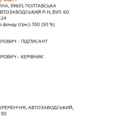
ЇНА, 39601, ПОЛТАВСЬКА
ВТОЗАВОДСЬКИЙ Р-Н, ВУЛ. 60
.24
о фонду (грн.):
350
(50 %)
ДРОВИЧ
-
ПІДПИСАНТ
ДРОВИЧ
-
КЕРІВНИК
, КРЕМЕНЧУК, АВТОЗАВОДСЬКИЙ,
 30